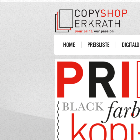
HOME
PREISLISTE
DIGITAL