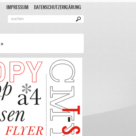
IMPRESSUM
DATENSCHUTZERKLÄRUNG
»