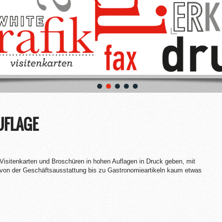
UFLAGE
Visitenkarten und Broschüren in hohen Auflagen in Druck geben, mit
 von der Geschäftsausstattung bis zu Gastronomieartikeln kaum etwas