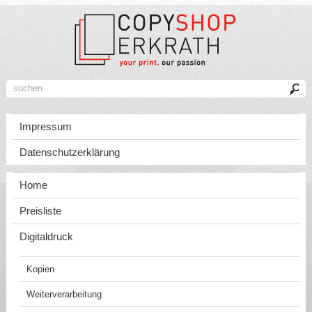
Impressum
Datenschutzerklärung
Home
Preisliste
Digitaldruck
Kopien
Weiterverarbeitung