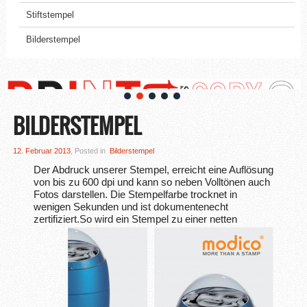
Stiftstempel
Bilderstempel
BILDERSTEMPEL
12. Februar 2013
, Posted in
Bilderstempel
Der Abdruck unserer Stempel, erreicht eine Auflösung
von bis zu 600 dpi und kann so neben Volltönen auch
Fotos darstellen. Die Stempelfarbe trocknet in
wenigen Sekunden und ist dokumentenecht
zertifiziert.
So wird ein Stempel zu einer netten