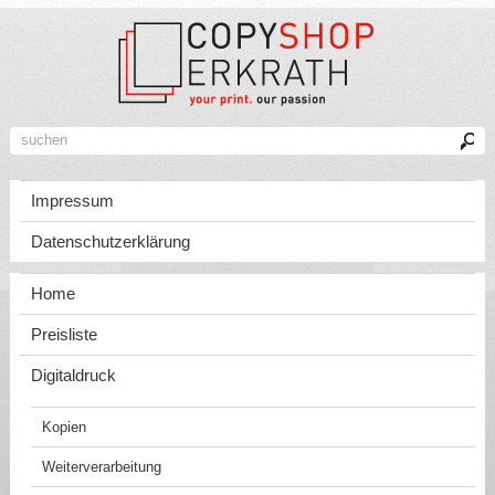
Impressum
Datenschutzerklärung
Home
Preisliste
Digitaldruck
Kopien
Weiterverarbeitung