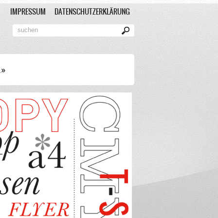
IMPRESSUM
DATENSCHUTZERKLÄRUNG
»