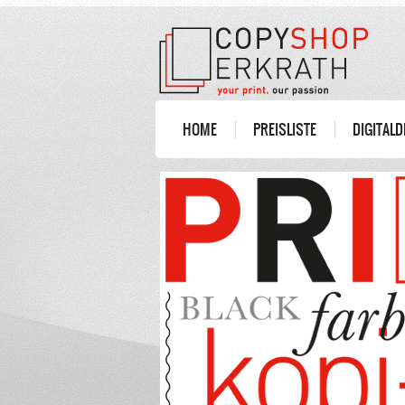
HOME
PREISLISTE
DIGITAL