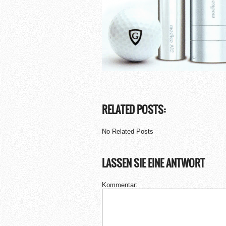
RELATED POSTS:
No Related Posts
LASSEN SIE EINE ANTWORT
Kommentar