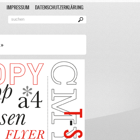
IMPRESSUM
DATENSCHUTZERKLÄRUNG
»