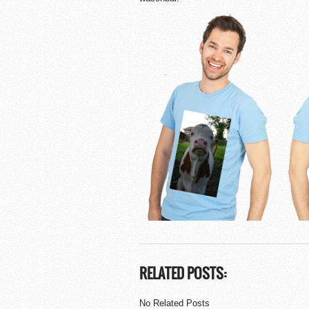
RELATED POSTS:
No Related Posts