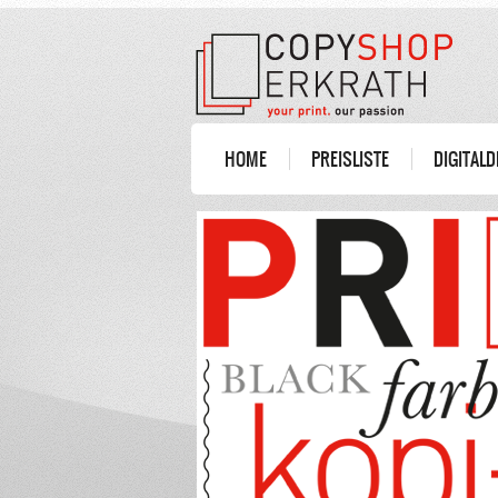
HOME
PREISLISTE
DIGITAL